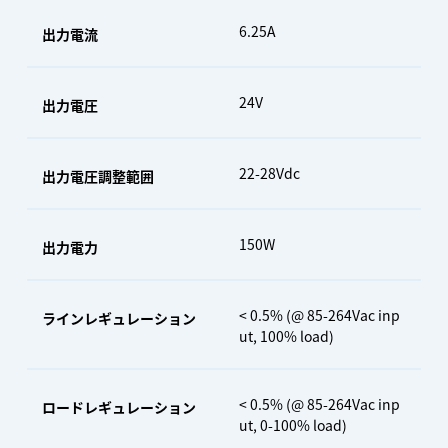
6.25A
出力電流
24V
出力電圧
22-28Vdc
出力電圧調整範囲
150W
出力電力
< 0.5% (@ 85-264Vac inp
ラインレギュレーション
ut, 100% load)
< 0.5% (@ 85-264Vac inp
ロードレギュレーション
ut, 0-100% load)