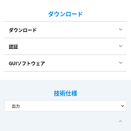
ダウンロード
ダウンロード
認証
GUIソフトウェア
技術仕様