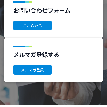
お問い合わせフォーム
こちらから
メルマガ登録する
メルマガ登録