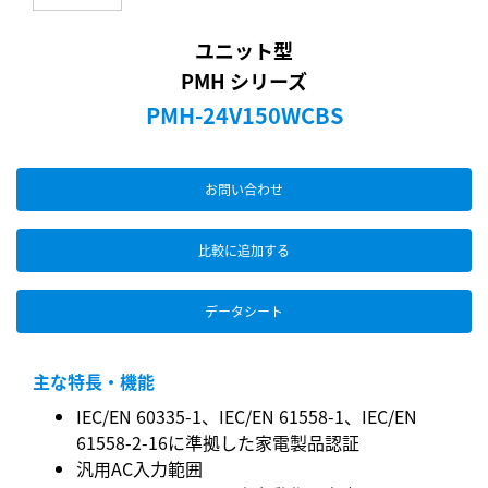
ユニット型
PMH シリーズ
PMH-24V150WCBS
お問い合わせ
比較に追加する
データシート
主な特長・機能
IEC/EN 60335-1、IEC/EN 61558-1、IEC/EN
61558-2-16に準拠した家電製品認証
汎用AC入力範囲