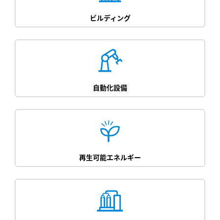
ビルディング
自動化設備
再生可能エネルギー