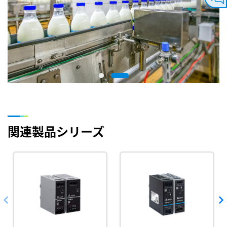
関連製品シリーズ