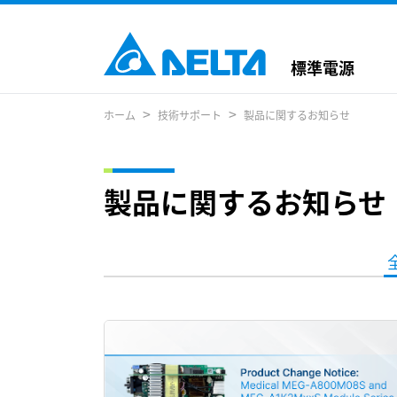
標準電源
ホーム
技術サポート
製品に関するお知らせ
製品に関するお知らせ