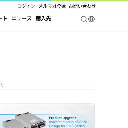
ログイン
メルマガ登録
お問い合わせ
ート
ニュース
購入先
バ