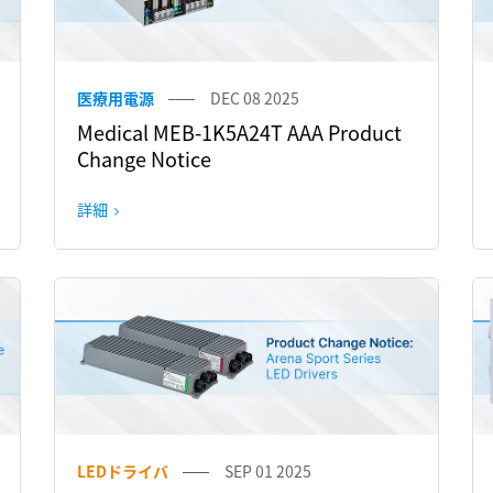
医療用電源
DEC 08 2025
Medical MEB-1K5A24T AAA Product
Change Notice
詳細
LEDドライバ
SEP 01 2025