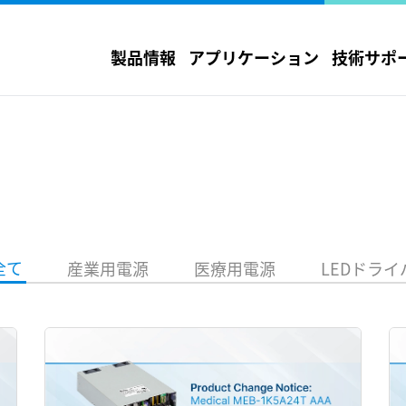
製品情報
アプリケーション
技術サポ
全て
産業用電源
医療用電源
LEDドライ