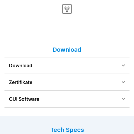
Download
Download
Zertifikate
GUI Software
Tech Specs