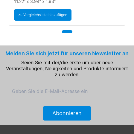
11.22” x 3.94” x 1.93”
zu Vergleichsliste hinzufügen
Melden Sie sich jetzt für unseren Newsletter an
Seien Sie mit der/die erste um über neue
Veranstaltungen, Neuigkeiten und Produkte informiert
zu werden!
Geben Sie die E-Mail-Adresse ein
Abonnieren