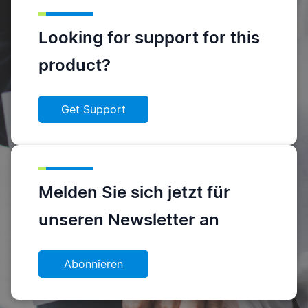
Looking for support for this
product?
Get Support
Melden Sie sich jetzt für
unseren Newsletter an
Abonnieren