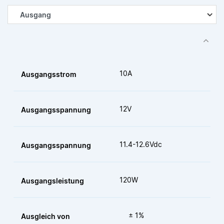
10A
Ausgangsstrom
12V
Ausgangsspannung
11.4-12.6Vdc
Ausgangsspannung
120W
Ausgangsleistung
± 1%
Ausgleich von