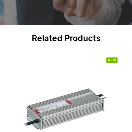
Related Products
NEW