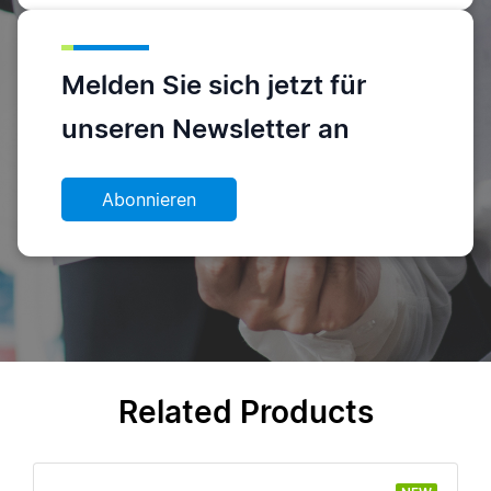
Melden Sie sich jetzt für
unseren Newsletter an
Abonnieren
Related Products