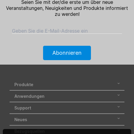
Seien Sie mit der/die erste um über neue
Veranstaltungen, Neuigkeiten und Produkte informiert
zu werden!
Geben Sie die E-Mail-Adresse ein
Abonnieren
Produkte
Anwendungen
Support
Neues
Bezugsquellen