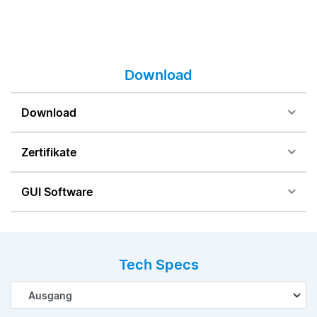
Download
Download
Zertifikate
GUI Software
Tech Specs