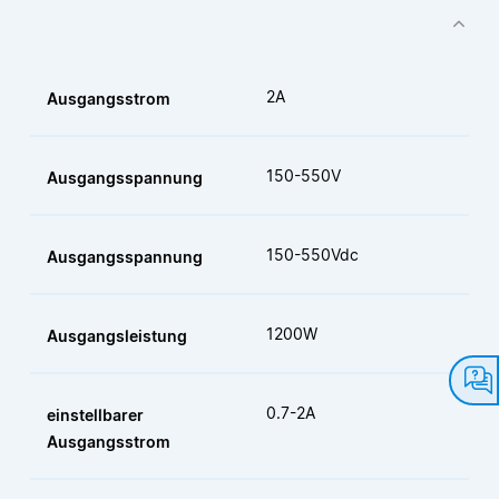
2A
Ausgangsstrom
150-550V
Ausgangsspannung
150-550Vdc
Ausgangsspannung
1200W
Ausgangsleistung
0.7-2A
einstellbarer
Ausgangsstrom