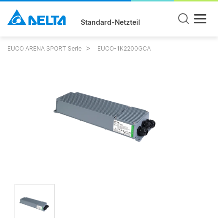
Standard-Netzteil
EUCO ARENA SPORT Serie
EUCO-1K2200GCA