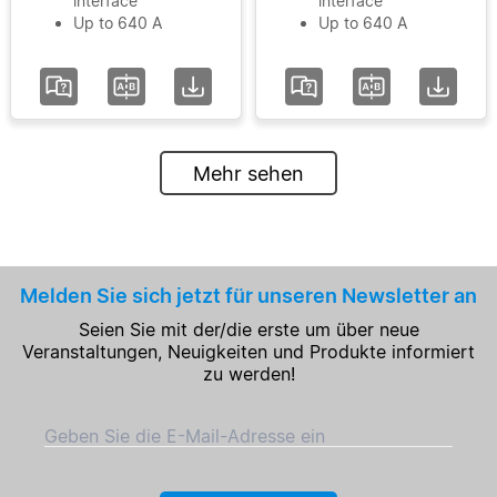
interface
interface
Up to 640 A
Up to 640 A
Mehr sehen
Melden Sie sich jetzt für unseren Newsletter an
Seien Sie mit der/die erste um über neue
Veranstaltungen, Neuigkeiten und Produkte informiert
zu werden!
Geben Sie die E-Mail-Adresse ein