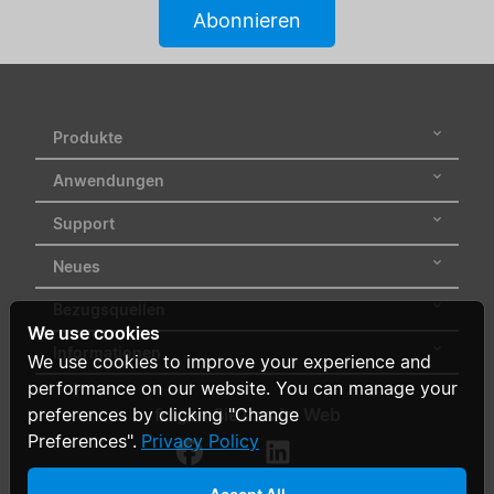
Abonnieren
Produkte
Anwendungen
Support
Neues
Bezugsquellen
We use cookies
Informationen
We use cookies to improve your experience and
performance on our website. You can manage your
preferences by clicking "Change
folgen Sie uns im Web
Preferences".
Privacy Policy