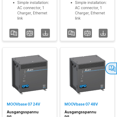
Simple installation:
Simple installation:
AC connector, 1
AC connector, 1
Charger, Ethernet
Charger, Ethernet
link
link
MOOVbase 07 24V
MOOVbase 07 48V
Ausgangsspannu
Ausgangsspannu
ng
ng