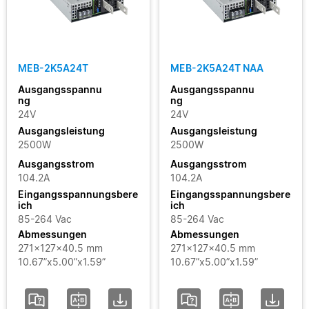
MEB-2K5A24T
MEB-2K5A24T NAA
Ausgangsspannu
Ausgangsspannu
ng
ng
24V
24V
Ausgangsleistung
Ausgangsleistung
2500W
2500W
Ausgangsstrom
Ausgangsstrom
104.2A
104.2A
Eingangsspannungsbere
Eingangsspannungsbere
ich
ich
85-264 Vac
85-264 Vac
Abmessungen
Abmessungen
271x127x40.5 mm
271x127x40.5 mm
10.67”x5.00”x1.59”
10.67”x5.00”x1.59”