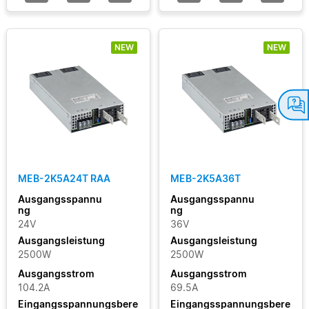
NEW
NEW
MEB-2K5A24T RAA
MEB-2K5A36T
Ausgangsspannu
Ausgangsspannu
ng
ng
24V
36V
Ausgangsleistung
Ausgangsleistung
2500W
2500W
Ausgangsstrom
Ausgangsstrom
104.2A
69.5A
Eingangsspannungsbere
Eingangsspannungsbere