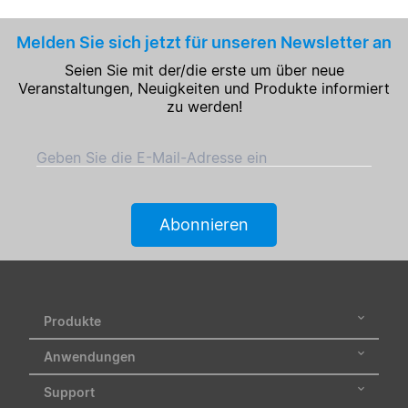
Melden Sie sich jetzt für unseren Newsletter an
Seien Sie mit der/die erste um über neue
Veranstaltungen, Neuigkeiten und Produkte informiert
zu werden!
Geben Sie die E-Mail-Adresse ein
Abonnieren
Produkte
Anwendungen
Support