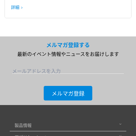
詳細
メルマガ登録する
最新のイベント情報やニュースをお届けします
メールアドレスを入力
メルマガ登録
製品情報