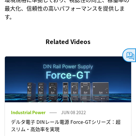
最大化、信頼性の高いパフォーマンスを提供しま
す。
Related Videos
Industrial Power
JUN 08 2022
デルタ電子 DINレール電源 Force-GTシリーズ：超
スリム・高効率を実現