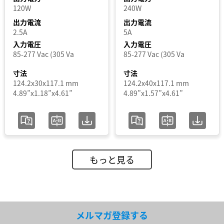
120W
240W
出力電流
出力電流
2.5A
5A
入力電圧
入力電圧
85-277 Vac (305 Va
85-277 Vac (305 Va
寸法
寸法
124.2x30x117.1 mm
124.2x40x117.1 mm
4.89”x1.18”x4.61”
4.89”x1.57”x4.61”
もっと見る
メルマガ登録する