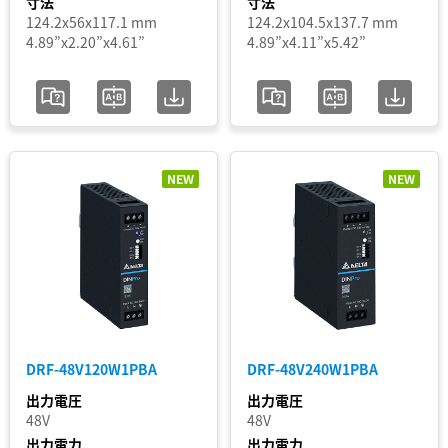
寸法
寸法
124.2x56x117.1 mm
124.2x104.5x137.7 mm
4.89”x2.20”x4.61”
4.89”x4.11”x5.42”
NEW
NEW
DRF-48V120W1PBA
DRF-48V240W1PBA
出力電圧
出力電圧
48V
48V
出力電力
出力電力