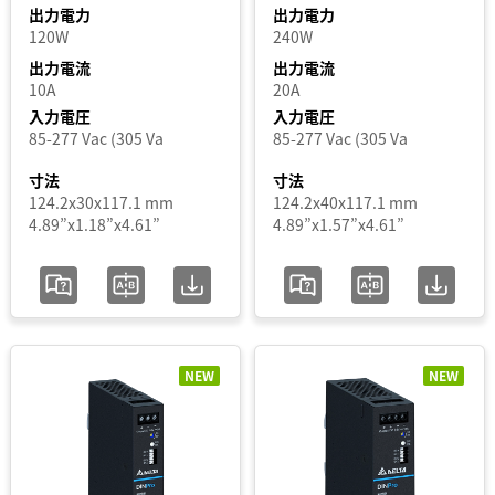
M
出力電力
出力電力
出
120W
240W
CliQ
力
出力電流
出力電流
VA
10A
20A
電
DIN
入力電圧
入力電圧
Eco
力
85-277 Vac (305 Va
85-277 Vac (305 Va
DIN
寸法
寸法
Pro
出
124.2x30x117.1 mm
124.2x40x117.1 mm
Force-
4.89”x1.18”x4.61”
4.89”x1.57”x4.61”
力
GT
電
LYTE
圧
LYTE
II
出
SYNC
NEW
NEW
力
電
流