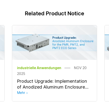
Related Product Notice
industrielle Anwendungen
NOV 20
2025
Product Upgrade: Implementation
of Anodized Aluminum Enclosure
for the PMR, PMT2, and PMT2 ECO
Mehr
Series