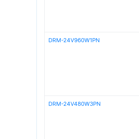
DRM-24V960W1PN
DRM-24V480W3PN