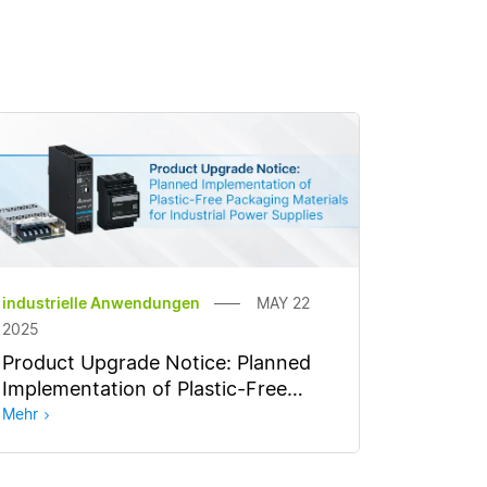
industrielle Anwendungen
MAY 22
2025
Product Upgrade Notice: Planned
Implementation of Plastic-Free
Packaging Materials for Industrial
Mehr
Power Supplies