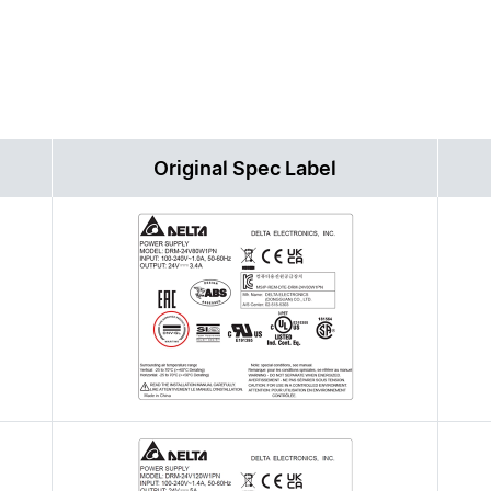
Original Spec Label