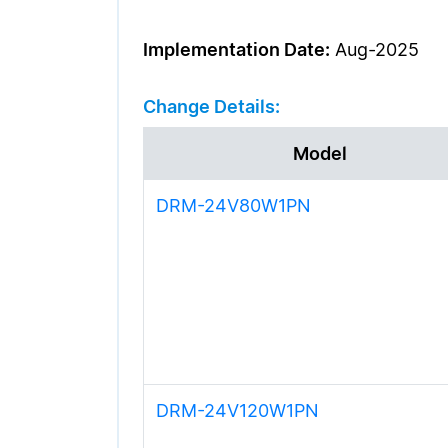
Implementation Date:
Aug-2025
Change Details:
Model
DRM-24V80W1PN
DRM-24V120W1PN