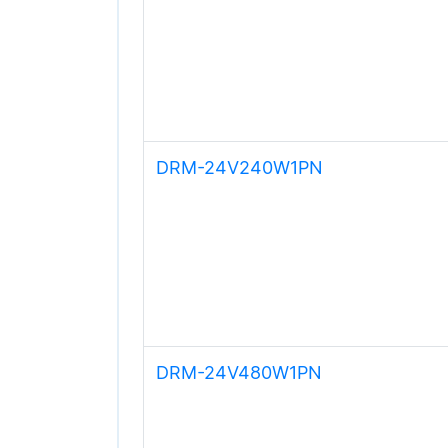
DRM-24V240W1PN
DRM-24V480W1PN