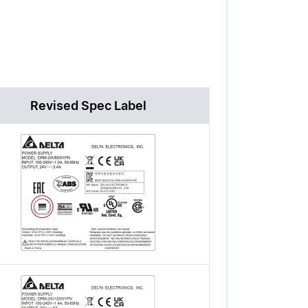
Revised Spec Label