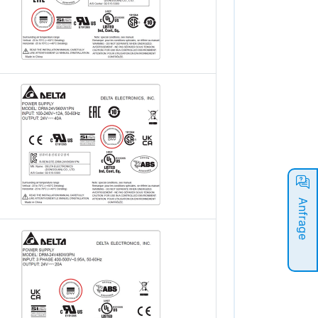
Anfrage