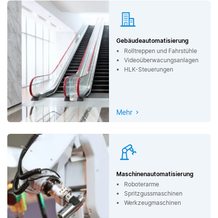
Gebäudeautomatisierung
Rolltreppen und Fahrstühle
Videoüberwacungsanlagen
HLK-Steuerungen
Mehr
Maschinenautomatisierung
Roboterarme
Spritzgussmaschinen
Werkzeugmaschinen