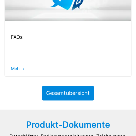
FAQs
Mehr
Gesamtübersicht
Produkt-Dokumente