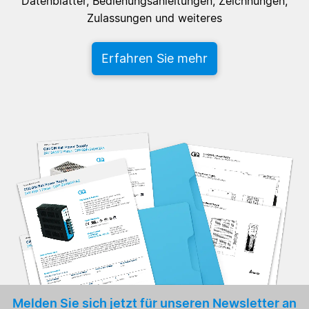
Datenblätter, Bedienungsanleitungen, Zeichnungen,
Zulassungen und weiteres
Erfahren Sie mehr
Melden Sie sich jetzt für unseren Newsletter an