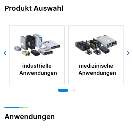
Produkt Auswahl
industrielle
medizinische
Anwendungen
Anwendungen
Anwendungen