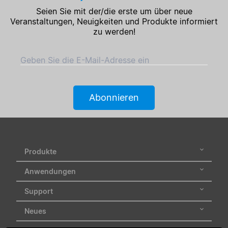
Seien Sie mit der/die erste um über neue
Veranstaltungen, Neuigkeiten und Produkte informiert
zu werden!
Geben Sie die E-Mail-Adresse ein
Abonnieren
Produkte
Anwendungen
Support
Neues