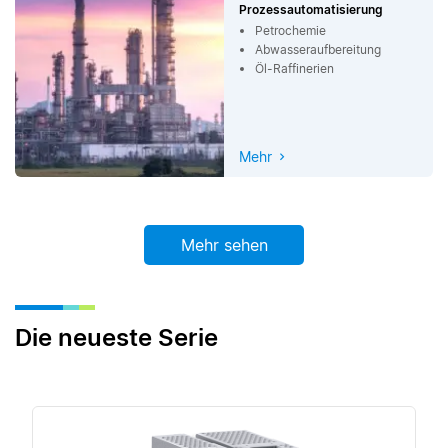
Prozessautomatisierung
Petrochemie
Abwasseraufbereitung
Öl-Raffinerien
Mehr
Mehr sehen
Die neueste Serie