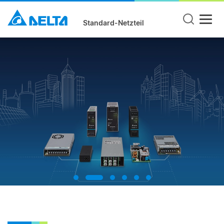
Standard-Netzteil