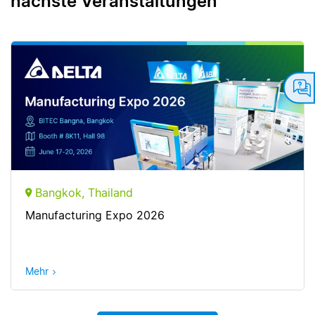
nächste Veranstaltungen
Bangkok, Thailand
Manufacturing Expo 2026
Mehr