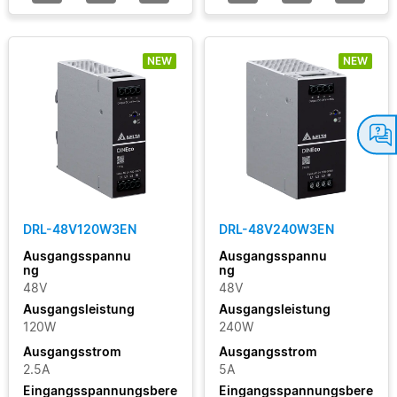
NEW
NEW
DRL-48V120W3EN
DRL-48V240W3EN
Ausgangsspannu
Ausgangsspannu
ng
ng
48V
48V
Ausgangsleistung
Ausgangsleistung
120W
240W
Ausgangsstrom
Ausgangsstrom
2.5A
5A
Eingangsspannungsbere
Eingangsspannungsbere