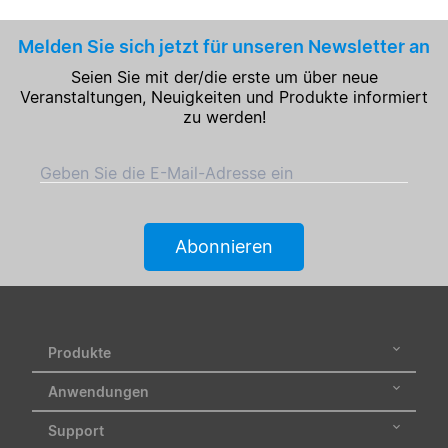
Melden Sie sich jetzt für unseren Newsletter an
Seien Sie mit der/die erste um über neue
Veranstaltungen, Neuigkeiten und Produkte informiert
zu werden!
Geben Sie die E-Mail-Adresse ein
Abonnieren
Produkte
Anwendungen
Support