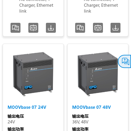
Charger, Ethernet
Charger, Ethernet
link
link
MOOVbase 07 24V
MOOVbase 07 48V
输出电压
输出电压
24V
36V, 48V
输出功率
输出功率