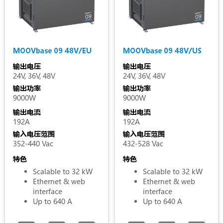
MOOVbase 09 48V/EU
MOOVbase 09 48V/US
输出电压
输出电压
24V, 36V, 48V
24V, 36V, 48V
输出功率
输出功率
9000W
9000W
输出电流
输出电流
192A
192A
输入电压范围
输入电压范围
352-440 Vac
432-528 Vac
特色
特色
Scalable to 32 kW
Scalable to 32 kW
Ethernet & web
Ethernet & web
interface
interface
Up to 640 A
Up to 640 A