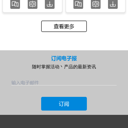
查看更多
订阅电子报
随时掌握活动丶产品的最新资讯
输入电子邮件
订阅