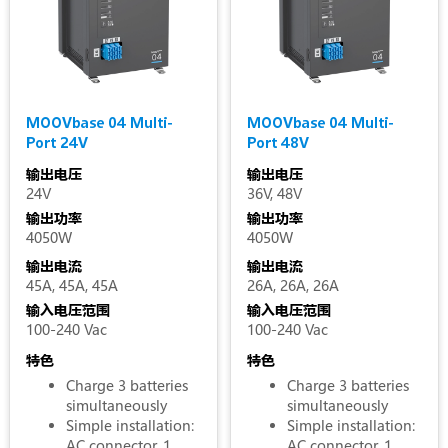
清空选项
MOOVbase 04 Multi-
MOOVbase 04 Multi-
Port 24V
Port 48V
输出电压
输出电压
24V
36V, 48V
输出功率
输出功率
4050W
4050W
输出电流
输出电流
45A, 45A, 45A
26A, 26A, 26A
输入电压范围
输入电压范围
100-240 Vac
100-240 Vac
特色
特色
Charge 3 batteries
Charge 3 batteries
simultaneously
simultaneously
Simple installation:
Simple installation:
AC connector, 1
AC connector, 1