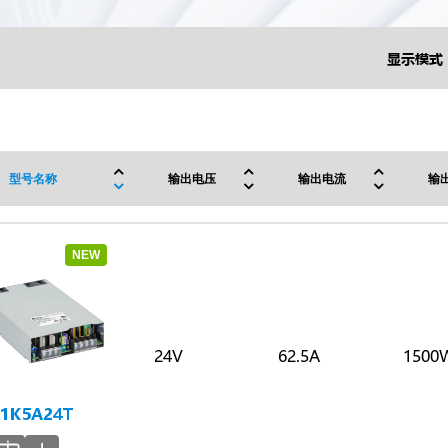
显示模式 
型号名称
输出电压
输出电流
输
NEW
24V
62.5A
1500
1K5A24T