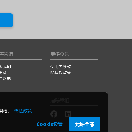
售管道
更多资讯
系我们
使用者条款
销商
隐私权政策
售网点
追踪我们
使用权。
隐私政策
Cookie设置
允许全部