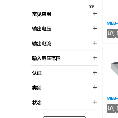
清除
常见应用
MEB-
输出电压
输出电流
输入电压范围
认证
类别
MEB-
状态