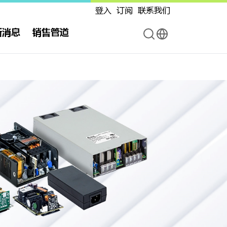
登入
订阅
联系我们
新消息
销售管道