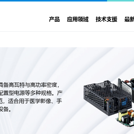
产品
应用领域
技术支援
最
具备高瓦特与高功率密度，
配置型电源等多种规格。产
全规范，适合用于医学影像、手
设备。