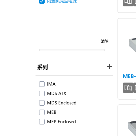
内置机壳型电源
清除
系列
MEB-
IMA
MDS ATX
MDS Enclosed
MEB
MEP Enclosed