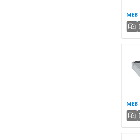
MEB-
MEB-