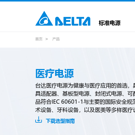
标准电源
首页
产品
医疗电源
台达医疗电源为健康与医疗应用的首选，
具适配器、基板型电源、封闭式电源、可
品符合IEC 60601-1与主要的国际安
术设备、牙科设备，以及医美等多样医疗
下载选型指南