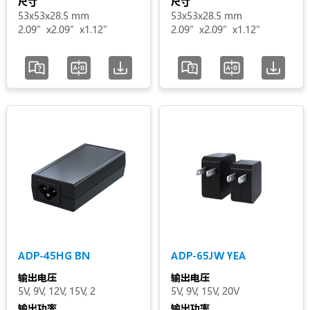
尺寸
尺寸
53x53x28.5 mm
53x53x28.5 mm
2.09”x2.09”x1.12”
2.09”x2.09”x1.12”
ADP-45HG BN
ADP-65JW YEA
输出电压
输出电压
5V, 9V, 12V, 15V, 2
5V, 9V, 15V, 20V
输出功率
输出功率