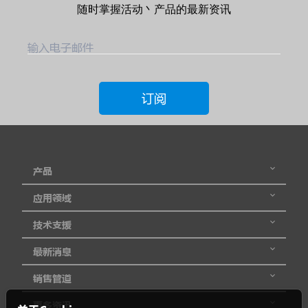
随时掌握活动丶产品的最新资讯
输入电子邮件
订阅
产品
应用领域
技术支援
最新消息
销售管道
更多资讯