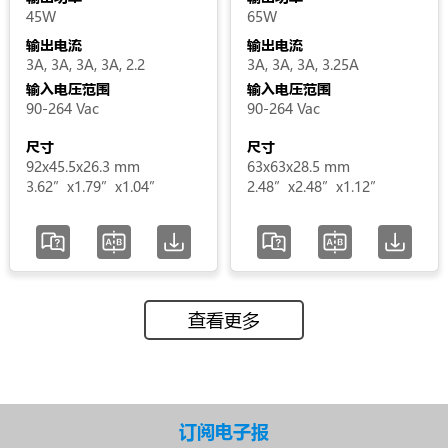
45W
65W
输出电流
输出电流
3A, 3A, 3A, 3A, 2.2
3A, 3A, 3A, 3.25A
输入电压范围
输入电压范围
90-264 Vac
90-264 Vac
尺寸
尺寸
92x45.5x26.3 mm
63x63x28.5 mm
3.62”x1.79”x1.04”
2.48”x2.48”x1.12”
查看更多
订阅电子报