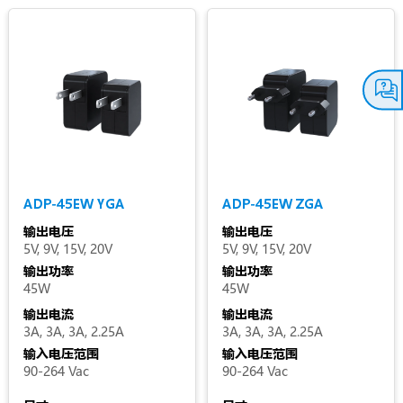
ADP-45EW YGA
ADP-45EW ZGA
输出电压
输出电压
5V, 9V, 15V, 20V
5V, 9V, 15V, 20V
输出功率
输出功率
45W
45W
输出电流
输出电流
3A, 3A, 3A, 2.25A
3A, 3A, 3A, 2.25A
输入电压范围
输入电压范围
90-264 Vac
90-264 Vac