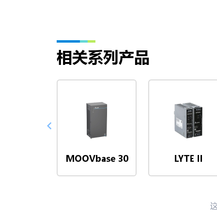
相关系列产品
MOOVbase 30
LYTE II
这