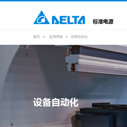
标准电源
首页
应用领域
设备自动化
设备自动化