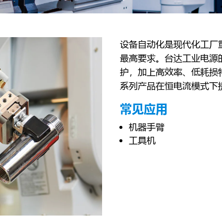
设备自动化是现代化工厂
最高要求。台达工业电源
护，加上高效率、低耗损
系列产品在恒电流模式下
常见应用
机器手臂
工具机