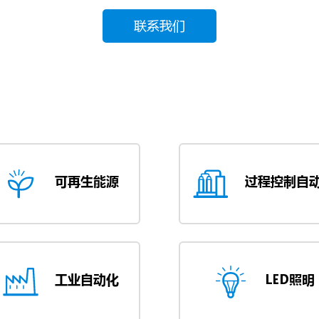
联系我们
可再生能源
过程控制自
工业自动化
LED照明