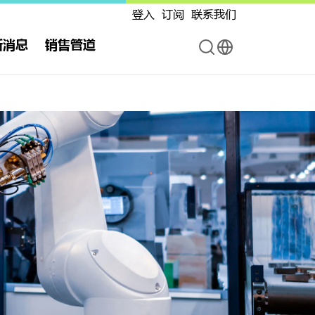
登入
订阅
联系我们
新消息
销售管道