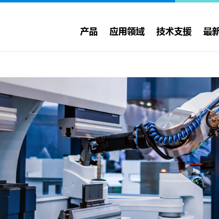
产品
应用领域
技术支援
最