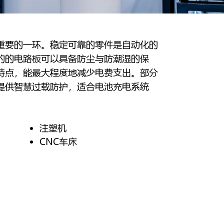
重要的一环。稳定可靠的零件是自动化的
的的电路板可以具备防尘与防潮湿的保
特点，能最大程度地减少电费支出。部分
提供智慧过载防护，适合电池充电系统
注塑机
CNC车床