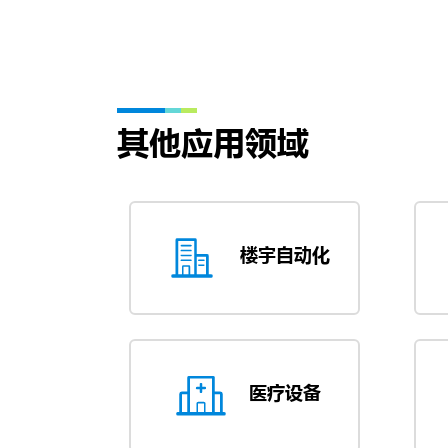
其他应用领域
楼宇自动化
医疗设备