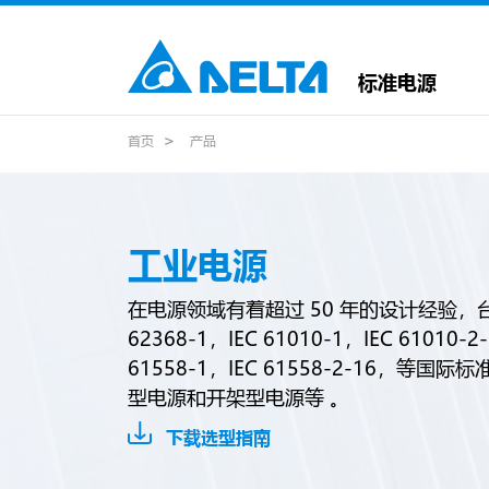
标准电源
首页
产品
工业电源
在电源领域有着超过 50 年的设计经验，台
62368-1，IEC 61010-1，IEC 61010-2
61558-1，IEC 61558-2-16，等
型电源和开架型电源等 。
下载选型指南