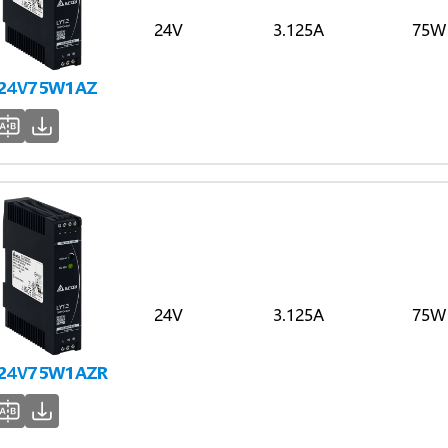
24V
3.125A
75W
-24V75W1AZ
24V
3.125A
75W
-24V75W1AZR