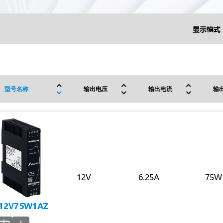
显示模式 
型号名称
输出电压
输出电流
输
12V
6.25A
75W
-12V75W1AZ