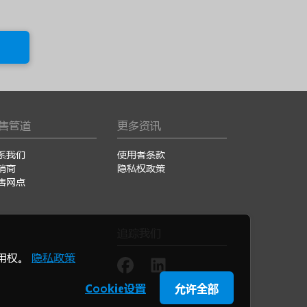
售管道
更多资讯
系我们
使用者条款
销商
隐私权政策
售网点
追踪我们
使用权。
隐私政策
Cookie设置
允许全部