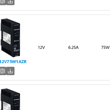
12V
6.25A
75W
-12V75W1AZR