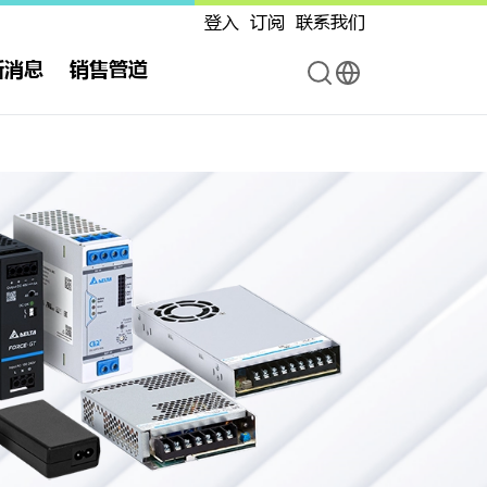
登入
订阅
联系我们
新消息
销售管道