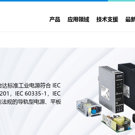
产品
应用领域
技术支援
最
达标准工业电源符合 IEC
-201，IEC 60335-1，IEC
国际标准法规的导轨型电源、平板