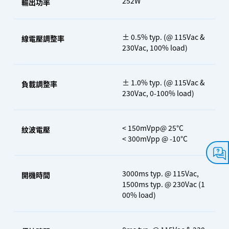
252W
輸出功率
± 0.5% typ. (@ 115Vac &
線電壓調整率
230Vac, 100% load)
± 1.0% typ. (@ 115Vac &
負載調整率
230Vac, 0-100% load)
< 150mVpp@ 25°C
紋波電壓
< 300mVpp @ -10°C
3000ms typ. @ 115Vac,
開機時間
1500ms typ. @ 230Vac (1
00% load)