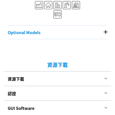
Optional Models
資源下載
資源下載
認證
GUI Software