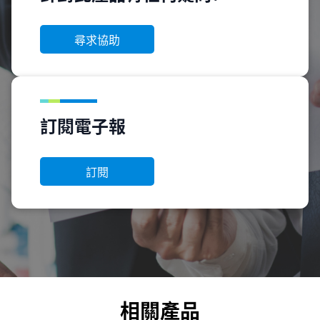
尋求協助
訂閱電子報
訂閱
相關產品