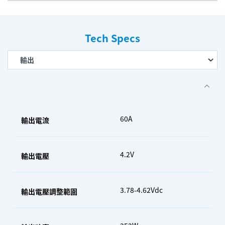
Tech Specs
60A
輸出電流
4.2V
輸出電壓
3.78-4.62Vdc
輸出電壓調整範圍