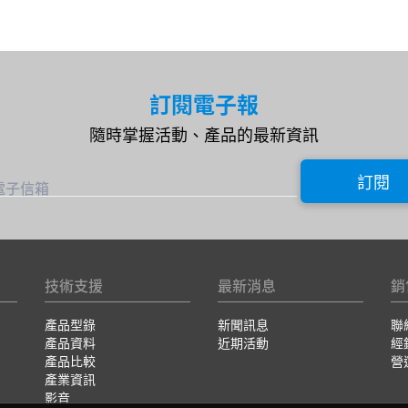
訂閱電子報
隨時掌握活動、產品的最新資訊
訂閱
電子信箱
技術支援
最新消息
銷
產品型錄
新聞訊息
聯
產品資料
近期活動
經
產品比較
營
產業資訊
影音