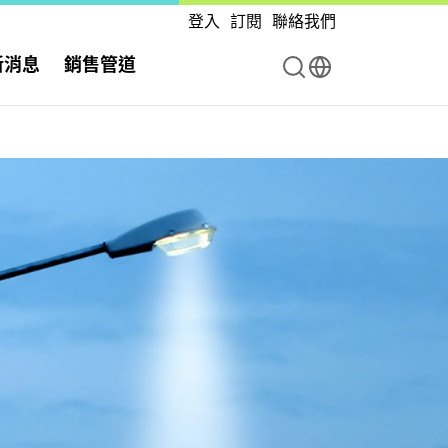
登入
訂閱
聯絡我們
新消息
銷售管道