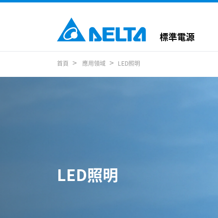
標準電源
首頁
應用領域
LED照明
LED照明