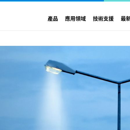
產品
應用領域
技術支援
最