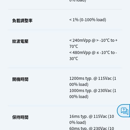
< 1% (0-100% load)
負載調整率
< 240mVpp @ > -10°C to +
紋波電壓
70°C
< 480mVpp @ ≤ -10°C to -
30°C
1200ms typ. @ 115Vac (1
開機時間
00% load)
1000ms typ. @ 230Vac (1
00% load)
16ms typ. @ 115Vac (10
保持時間
0% load)
60ms typ. @ 230Vac (10