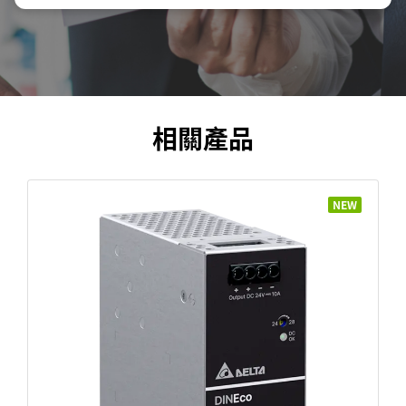
相關產品
NEW