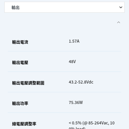
1.57A
輸出電流
48V
輸出電壓
43.2-52.8Vdc
輸出電壓調整範圍
75.36W
輸出功率
< 0.5% (@ 85-264Vac, 10
線電壓調整率
0% load)