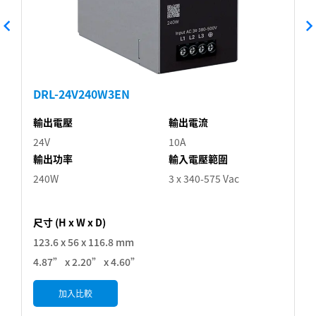
DRL-24V240W3EN
輸出電壓
輸出電流
24V
10A
輸出功率
輸入電壓範圍
240W
3 x 340-575 Vac
尺寸 (H x W x D)
123.6 x 56 x 116.8 mm
4.87” x 2.20” x 4.60”
加入比較