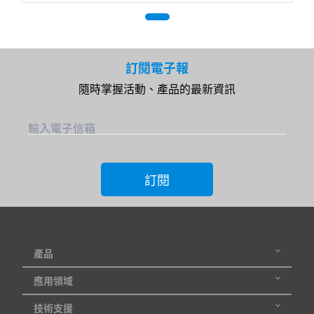
訂閱電子報
隨時掌握活動、產品的最新資訊
輸入電子信箱
訂閱
產品
應用領域
技術支援