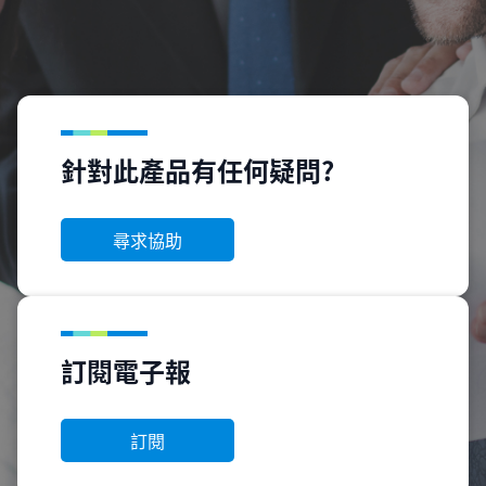
針對此產品有任何疑問?
尋求協助
訂閱電子報
訂閱