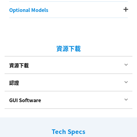
Optional Models
資源下載
資源下載
認證
GUI Software
Tech Specs