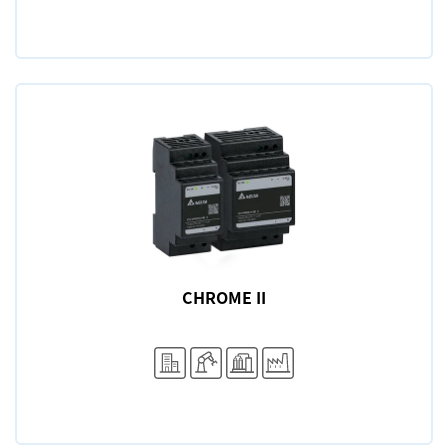
CHROME II