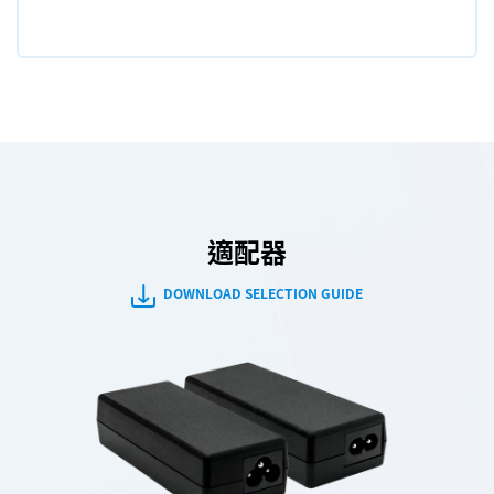
適配器
DOWNLOAD SELECTION GUIDE