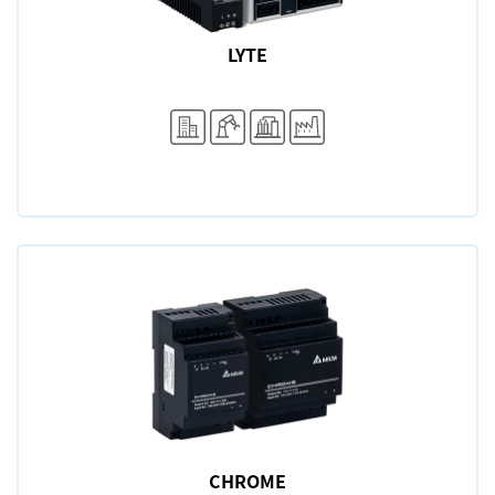
LYTE
CHROME