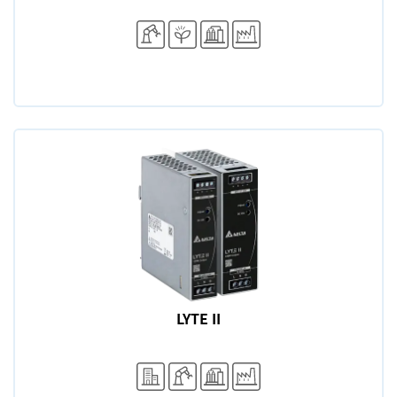
LYTE II