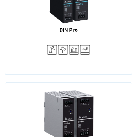
DIN Pro