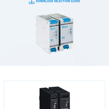
DOWNLOAD SELECTION GUIDE