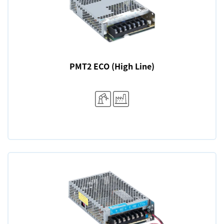
PMT2 ECO (High Line)