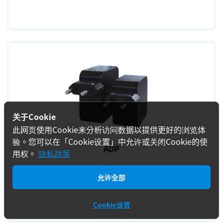
关于Cookie
此网页使用Cookie来分析访问数据以提供更好的浏览体
验。您可以在「Cookie设置」中允许或关闭Cookie的使
ADP
用权。
隐私政策
允许全部
Cookie设置