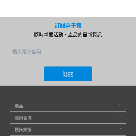
訂閱電子報
隨時掌握活動、產品的最新資訊
輸入電子信箱
訂閱
產品
應用領域
技術支援