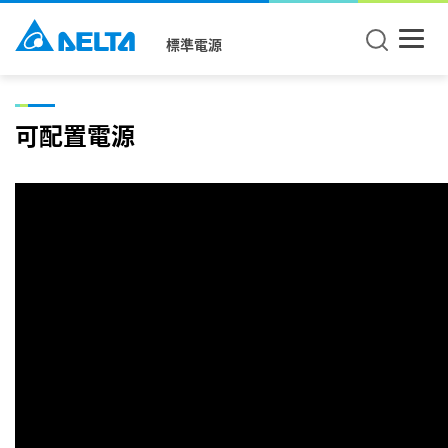
標準電源
可配置電源