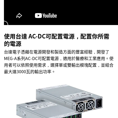
使用台達 AC-DC可配置電源，配置你所需
的電源
台達電子憑藉在電源開發和製造方面的豐富經驗，開發了
MEG-A系列AC-DC可配置電源，適用於醫療和工業應用。使
用者可以依照使用需求，選擇單或雙輸出模塊配置，並組合
最大達3000瓦的輸出功率。