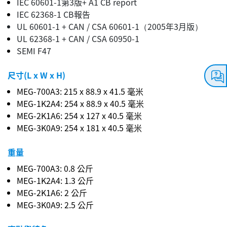
IEC 60601-1第3版+ A1 CB report
IEC 62368-1 CB報告
UL 60601-1 + CAN / CSA 60601-1（2005年3月版）
UL 62368-1 + CAN / CSA 60950-1
SEMI F47
尺寸(L x W x H)
MEG-700A3: 215 x 88.9 x 41.5 毫米
MEG-1K2A4: 254 x 88.9 x 40.5 毫米
MEG-2K1A6: 254 x 127 x 40.5 毫米
MEG-3K0A9: 254 x 181 x 40.5 毫米
重量
MEG-700A3: 0.8 公斤
MEG-1K2A4: 1.3 公斤
MEG-2K1A6: 2 公斤
MEG-3K0A9: 2.5 公斤