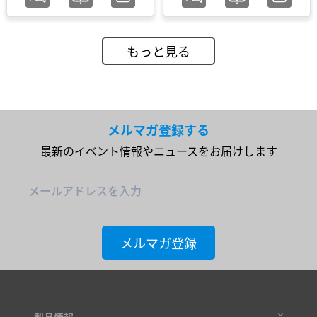
もっと見る
メルマガ登録する
最新のイベント情報やニュースをお届けします
メールアドレスを入力
メルマガ登録