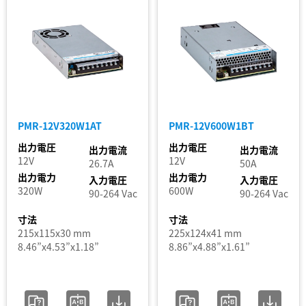
PMR-12V320W1AT
PMR-12V600W1BT
出力電圧
出力電圧
出力電流
出力電流
12V
12V
26.7A
50A
出力電力
出力電力
入力電圧
入力電圧
320W
600W
90-264 Vac
90-264 Vac
寸法
寸法
215x115x30 mm
225x124x41 mm
8.46”x4.53”x1.18”
8.86”x4.88”x1.61”