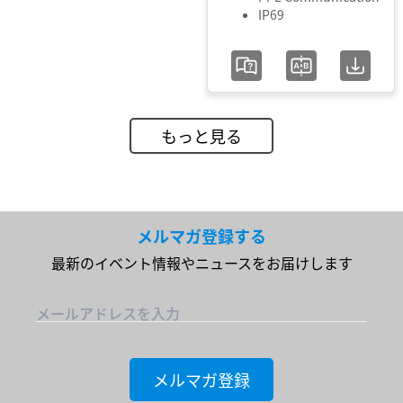
IP69
もっと見る
メルマガ登録する
最新のイベント情報やニュースをお届けします
メールアドレスを入力
メルマガ登録