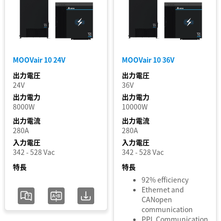
MOOVair 10 24V
MOOVair 10 36V
出力電圧
出力電圧
24V
36V
出力電力
出力電力
8000W
10000W
出力電流
出力電流
280A
280A
入力電圧
入力電圧
342 - 528 Vac
342 - 528 Vac
特長
特長
92% efficiency
Ethernet and
CANopen
communication
PPL Communication