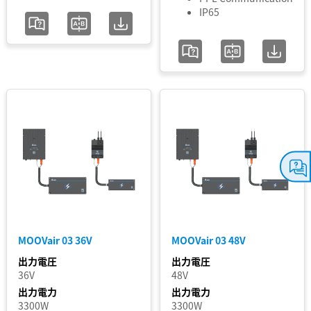
IP65
MOOVair 03 36V
MOOVair 03 48V
出力電圧
出力電圧
36V
48V
出力電力
出力電力
3300W
3300W