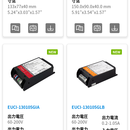
寸法
寸法
133x77x40 mm
150.0x90.0x40.0 mm
5.24”x3.03”x1.57”
5.91”x3.54”x1.57”
NEW
NEW
EUCI-130105GIA
EUCI-130105GLB
出力電圧
出力電圧
出力電流
60-200V
60-200V
0.2-1.05A
出力電力
出力電力