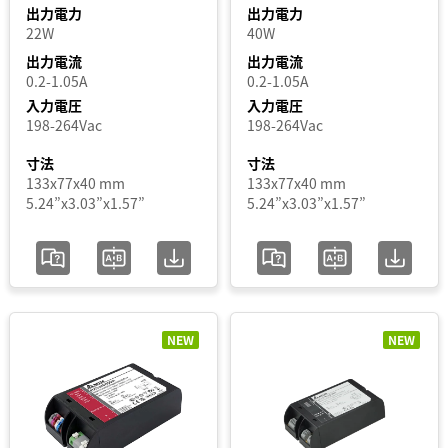
出力電力
出力電力
力
USC4
22W
40W
LITE
電
出力電流
出力電流
0.2-1.05A
0.2-1.05A
USC4
圧
PRO
入力電圧
入力電圧
198-264Vac
198-264Vac
USCI
出
LINEAR
寸法
寸法
力
133x77x40 mm
133x77x40 mm
USCI
5.24”x3.03”x1.57”
5.24”x3.03”x1.57”
電
LITE
流
USCI
PRO
USCO
入
PRO
力
NEW
NEW
USCT
電
LINEAR
圧
範