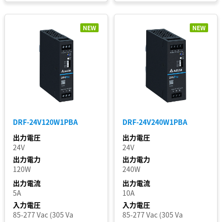
DIN
Eco
NEW
NEW
DIN
Pro
Force-
GT
IMA
LYTE
LYTE
DRF-24V120W1PBA
DRF-24V240W1PBA
II
出力電圧
出力電圧
PJ
24V
24V
PJB
出力電力
出力電力
PJH
120W
240W
出力電流
出力電流
PJL
5A
10A
PJT
入力電圧
入力電圧
PJU
85-277 Vac (305 Va
85-277 Vac (305 Va