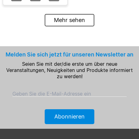
Mehr sehen
Melden Sie sich jetzt für unseren Newsletter an
Seien Sie mit der/die erste um über neue
Veranstaltungen, Neuigkeiten und Produkte informiert
zu werden!
Geben Sie die E-Mail-Adresse ein
Abonnieren