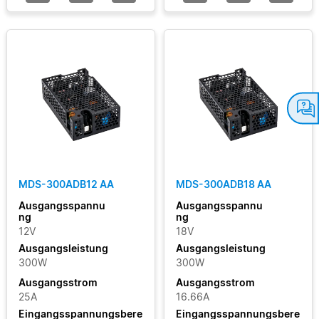
MDS-300ADB12 AA
MDS-300ADB18 AA
Ausgangsspannu
Ausgangsspannu
ng
ng
12V
18V
Ausgangsleistung
Ausgangsleistung
300W
300W
Ausgangsstrom
Ausgangsstrom
25A
16.66A
Eingangsspannungsbere
Eingangsspannungsbere