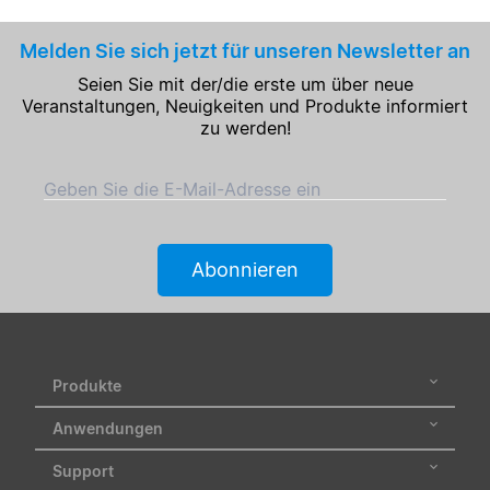
Melden Sie sich jetzt für unseren Newsletter an
Seien Sie mit der/die erste um über neue
Veranstaltungen, Neuigkeiten und Produkte informiert
zu werden!
Geben Sie die E-Mail-Adresse ein
Abonnieren
Produkte
Anwendungen
Support