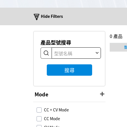
Hide Filters
0
產品
產品型號搜尋
型號名稱
搜尋
Mode
CC + CV Mode
CC Mode