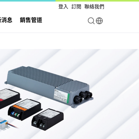
登入
訂閱
聯絡我們
新消息
銷售管道