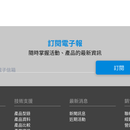
訂閱電子報
隨時掌握活動、產品的最新資訊
訂閱
電子信箱
技術支援
最新消息
銷
產品型錄
新聞訊息
聯
產品資料
近期活動
經
產品比較
營