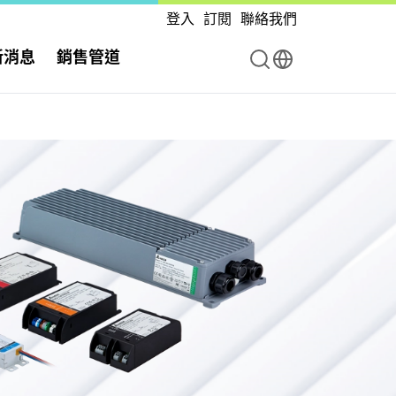
登入
訂閱
聯絡我們
新消息
銷售管道