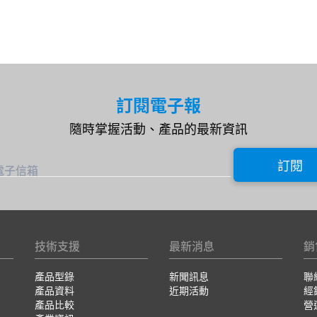
訂閱電子報
隨時掌握活動、產品的最新資訊
訂閱
電子信箱
技術支援
最新消息
銷
產品型錄
新聞訊息
聯
產品資料
近期活動
經
產品比較
營