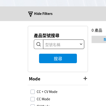
Hide Filters
0
產品
產品型號搜尋
型號名稱
搜尋
Mode
CC + CV Mode
CC Mode