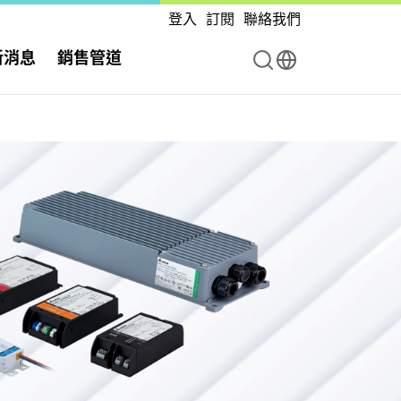
登入
訂閱
聯絡我們
新消息
銷售管道