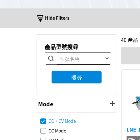
Hide Filters
40
產品
產品型號搜尋
型號名稱
搜尋
Mode
CC + CV Mode
LNE-
CC Mode