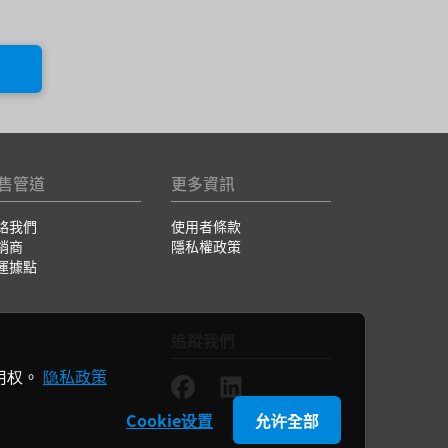
售管道
更多資訊
絡我們
使用者條款
銷商
隱私權政策
運據點
追蹤我們
用权。
隐私政策
Cookie设置
允许全部