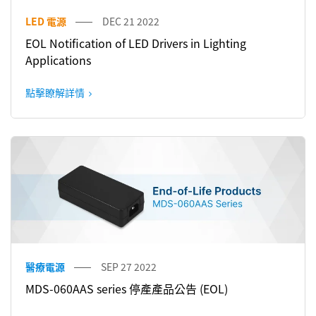
LED 電源
DEC 21 2022
EOL Notification of LED Drivers in Lighting
Applications
點擊瞭解詳情
醫療電源
SEP 27 2022
MDS-060AAS series 停產產品公告 (EOL)