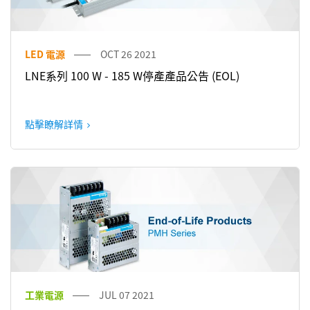
LED 電源
OCT 26 2021
LNE系列 100 W - 185 W停產產品公告 (EOL)
點擊瞭解詳情
工業電源
JUL 07 2021