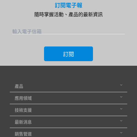
訂閱電子報
隨時掌握活動、產品的最新資訊
輸入電子信箱
訂閱
產品
應用領域
技術支援
最新消息
銷售管道