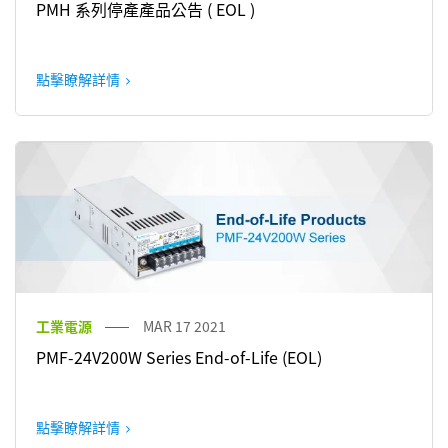
PMH 系列停產產品公告 ( EOL )
點擊瞭解詳情
工業電源
MAR 17 2021
PMF-24V200W Series End-of-Life (EOL)
點擊瞭解詳情