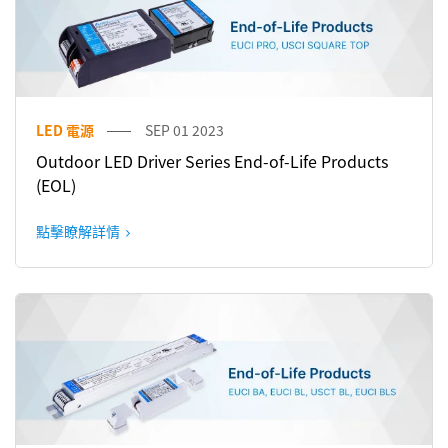
LED 電源
SEP 01 2023
Outdoor LED Driver Series End-of-Life Products
(EOL)
點擊瞭解詳情