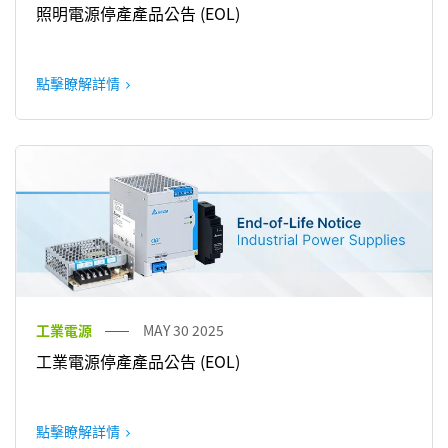
照明電源停產產品公告 (EOL)
點擊瞭解詳情
工業電源
MAY 30 2025
工業電源停產產品公告 (EOL)
點擊瞭解詳情