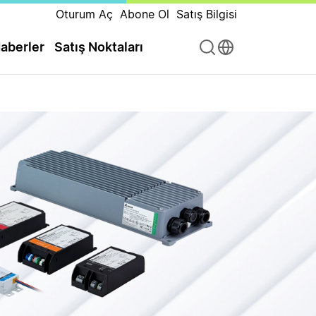
Oturum Aç
Abone Ol
Satış Bilgisi
aberler
Satış Noktaları