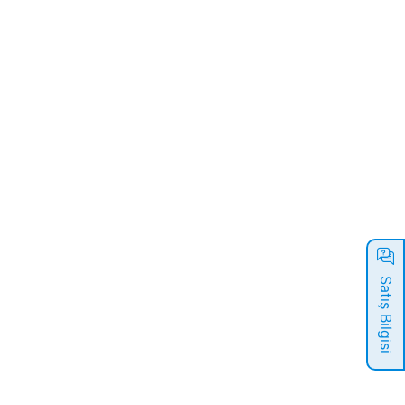
Satış Bilgisi