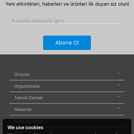
Yeni etkinlikleri, haberleri ve ürünleri ilk duyan siz olun!
E-posta adresinizi girin
Abone Ol
Ürünler
Uygulamalar
Teknik Destek
Haberler
Satış Noktaları
We use cookies
Bilgi