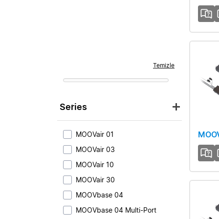
Temizle
Series
MOOV
MOOVair 01
MOOVair 03
MOOVair 10
MOOVair 30
MOOVbase 04
MOOVbase 04 Multi-Port