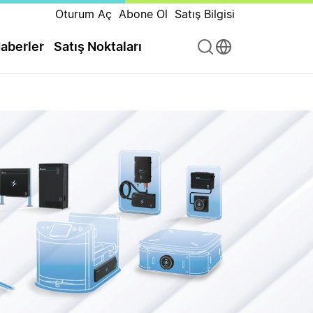
Oturum Aç
Abone Ol
Satış Bilgisi
aberler
Satış Noktaları