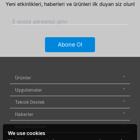
Yeni etkinlikleri, haberleri ve ürünleri ilk duyan siz olun!
E-posta adresinizi girin
Abone Ol
Ürünler
Uygulamalar
Teknik Destek
Haberler
Satış Noktaları
We use cookies
Bilgi