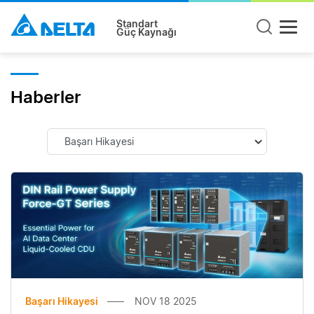
Standart
Güç Kaynağı
Haberler
Başarı Hikayesi
NOV 18 2025